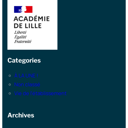
Categories
À LA UNE !
Non classé
Vie de l'établissement
Archives