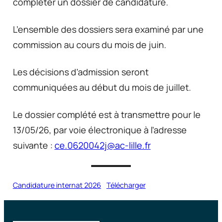
compléter un dossier de candidature.
L’ensemble des dossiers sera examiné par une
commission au cours du mois de juin.
Les décisions d’admission seront
communiquées au début du mois de juillet.
Le dossier complété est à transmettre pour le
13/05/26, par voie électronique à l’adresse
suivante :
ce.0620042j@ac-lille.fr
Candidature internat 2026
Télécharger