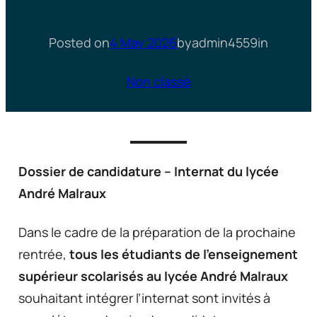
Posted on
4 May 2026
by
admin4559
in
Non classé
Dossier de candidature – Internat du lycée
André Malraux
Dans le cadre de la préparation de la prochaine
rentrée,
tous les étudiants de l’enseignement
supérieur scolarisés au lycée André Malraux
souhaitant intégrer l’internat sont invités à