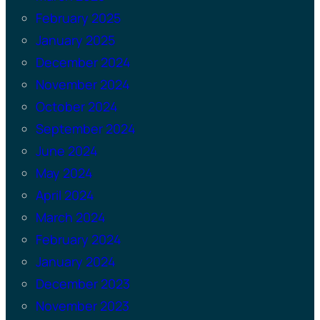
February 2025
January 2025
December 2024
November 2024
October 2024
September 2024
June 2024
May 2024
April 2024
March 2024
February 2024
January 2024
December 2023
November 2023