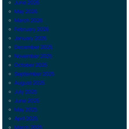
June 2026
May 2026
March 2026
February 2026
January 2026
December 2025
November 2025
October 2025
September 2025
August 2025
July 2025
June 2025
May 2025
April 2025
March 2025