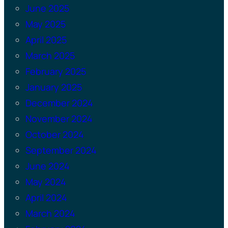
June 2025
May 2025
April 2025
March 2025
February 2025
January 2025
December 2024
November 2024
October 2024
September 2024
June 2024
May 2024
April 2024
March 2024