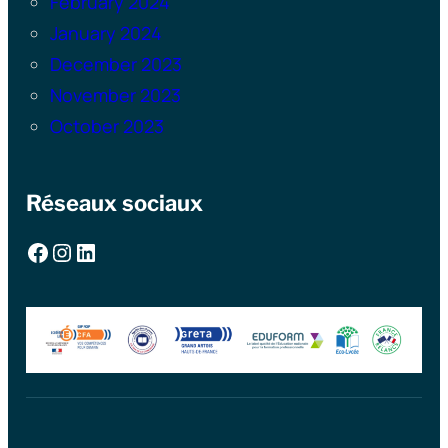
February 2024
January 2024
December 2023
November 2023
October 2023
Réseaux sociaux
Facebook
Instagram
LinkedIn