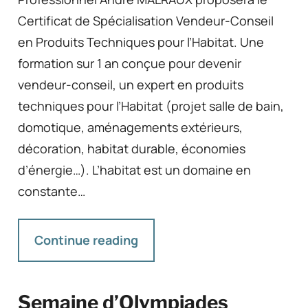
Certificat de Spécialisation Vendeur-Conseil
en Produits Techniques pour l’Habitat. Une
formation sur 1 an conçue pour devenir
vendeur-conseil, un expert en produits
techniques pour l’Habitat (projet salle de bain,
domotique, aménagements extérieurs,
décoration, habitat durable, économies
d’énergie…). L’habitat est un domaine en
constante…
Continue reading
Semaine d’Olympiades