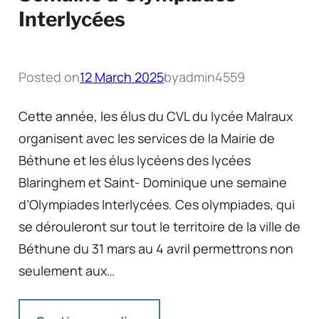
Interlycées
Posted on
12 March 2025
by
admin4559
Cette année, les élus du CVL du lycée Malraux
organisent avec les services de la Mairie de
Béthune et les élus lycéens des lycées
Blaringhem et Saint- Dominique une semaine
d’Olympiades Interlycées. Ces olympiades, qui
se dérouleront sur tout le territoire de la ville de
Béthune du 31 mars au 4 avril permettrons non
seulement aux…