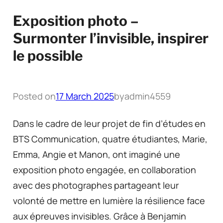
Exposition photo –
Surmonter l’invisible, inspirer
le possible
Posted on
17 March 2025
by
admin4559
Dans le cadre de leur projet de fin d’études en
BTS Communication, quatre étudiantes, Marie,
Emma, Angie et Manon, ont imaginé une
exposition photo engagée, en collaboration
avec des photographes partageant leur
volonté de mettre en lumière la résilience face
aux épreuves invisibles. Grâce à Benjamin