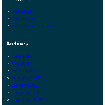
À LA UNE !
Non classé
Vie de l'établissement
Archives
June 2026
May 2026
March 2026
February 2026
January 2026
December 2025
November 2025