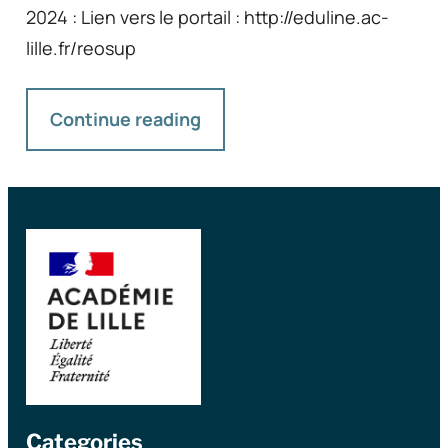
2024 : Lien vers le portail : http://eduline.ac-
lille.fr/reosup
Continue reading
Categories