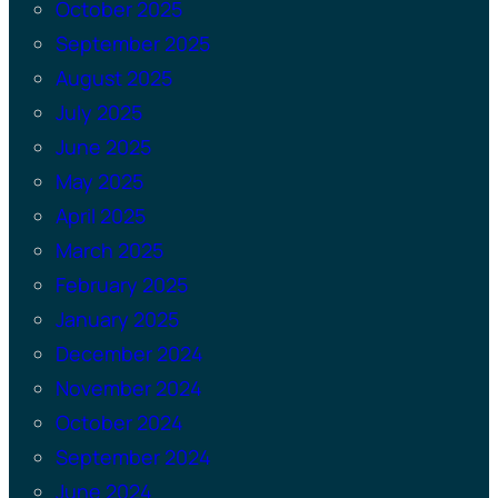
October 2025
September 2025
August 2025
July 2025
June 2025
May 2025
April 2025
March 2025
February 2025
January 2025
December 2024
November 2024
October 2024
September 2024
June 2024