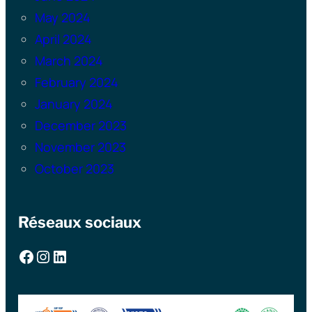
May 2024
April 2024
March 2024
February 2024
January 2024
December 2023
November 2023
October 2023
Réseaux sociaux
Facebook
Instagram
LinkedIn