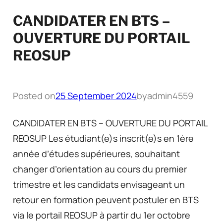
CANDIDATER EN BTS –
OUVERTURE DU PORTAIL
REOSUP
Posted on
25 September 2024
by
admin4559
CANDIDATER EN BTS – OUVERTURE DU PORTAIL
REOSUP Les étudiant(e)s inscrit(e)s en 1ère
année d’études supérieures, souhaitant
changer d’orientation au cours du premier
trimestre et les candidats envisageant un
retour en formation peuvent postuler en BTS
via le portail REOSUP à partir du 1er octobre