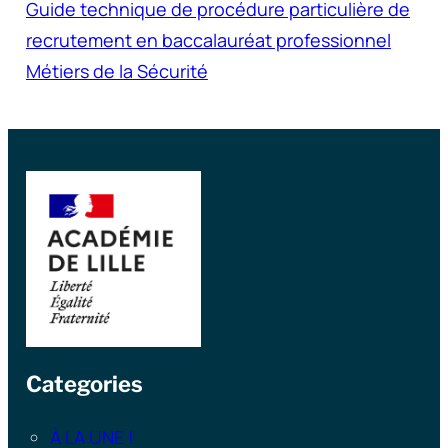
Guide technique de procédure particulière de
recrutement en baccalauréat professionnel
Métiers de la
Sécurité
Categories
À LA UNE !