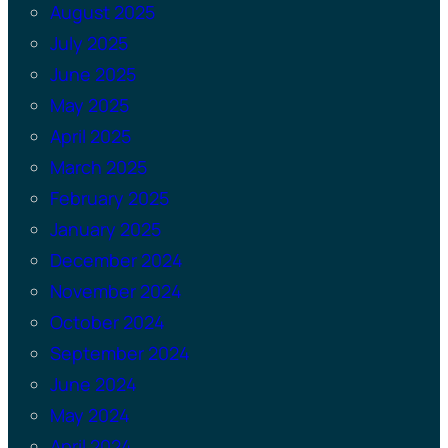
August 2025
July 2025
June 2025
May 2025
April 2025
March 2025
February 2025
January 2025
December 2024
November 2024
October 2024
September 2024
June 2024
May 2024
April 2024