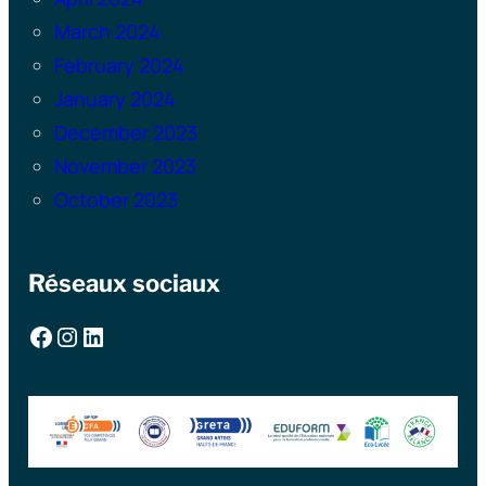
March 2024
February 2024
January 2024
December 2023
November 2023
October 2023
Réseaux sociaux
Facebook
Instagram
LinkedIn