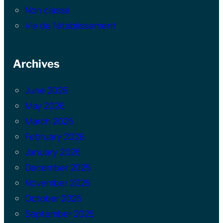
Non classé
Vie de l'établissement
Archives
June 2026
May 2026
March 2026
February 2026
January 2026
December 2025
November 2025
October 2025
September 2025