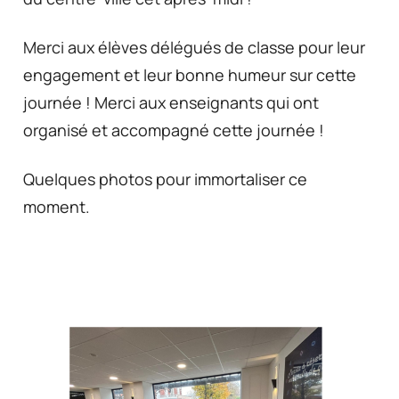
Merci aux élèves délégués de classe pour leur
engagement et leur bonne humeur sur cette
journée ! Merci aux enseignants qui ont
organisé et accompagné cette journée !
Quelques photos pour immortaliser ce
moment.