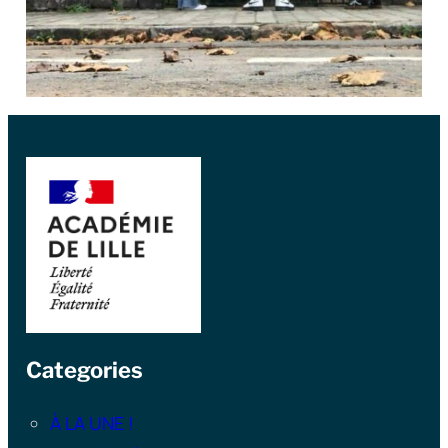
Categories
À LA UNE !