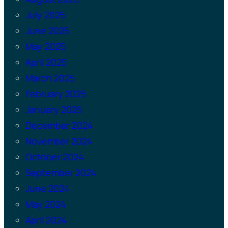
July 2025
June 2025
May 2025
April 2025
March 2025
February 2025
January 2025
December 2024
November 2024
October 2024
September 2024
June 2024
May 2024
April 2024