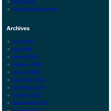
Non classé
Vie de l'établissement
Archives
June 2026
May 2026
March 2026
February 2026
January 2026
December 2025
November 2025
October 2025
September 2025
August 2025