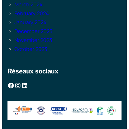
March 2024
February 2024
January 2024
December 2023
November 2023
October 2023
Réseaux sociaux
Facebook
Instagram
LinkedIn