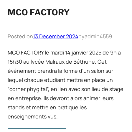
MCO FACTORY
Posted on
13 December 2024
by
admin4559
MCO FACTORY le mardi 14 janvier 2025 de 9h à
15h30 au lycée Malraux de Béthune. Cet
événement prendra la forme d’un salon sur
lequel chaque étudiant mettra en place un
“corner phygital”, en lien avec son lieu de stage
en entreprise. Ils devront alors animer leurs
stands et mettre en pratique les
enseignements vus…