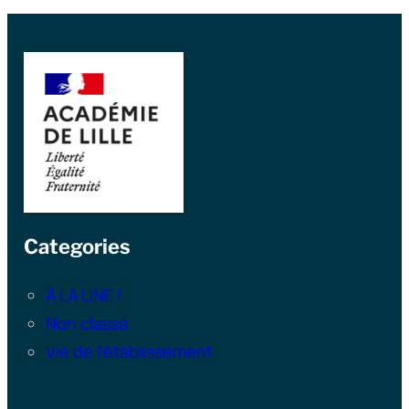
Categories
À LA UNE !
Non classé
Vie de l'établissement