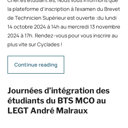
Cher.es étudiant.es, Nous vous informons que
la plateforme d’inscription à l’examen du Brevet
de Technicien Supérieur est ouverte :du lundi
14 octobre 2024 à 14h au mercredi 13 novembre
2024 à 17h. Rendez-vous pour vous inscrire au
plus vite sur Cyclades !
Continue reading
Journées d’intégration des
étudiants du BTS MCO au
LEGT André Malraux