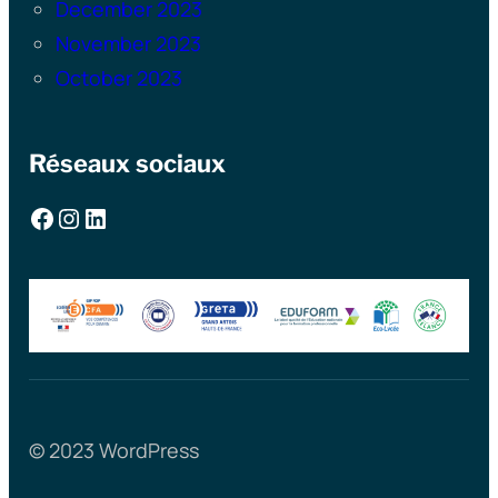
December 2023
November 2023
October 2023
Réseaux sociaux
Facebook
Instagram
LinkedIn
© 2023 WordPress