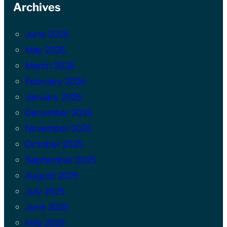
Archives
June 2026
May 2026
March 2026
February 2026
January 2026
December 2025
November 2025
October 2025
September 2025
August 2025
July 2025
June 2025
May 2025