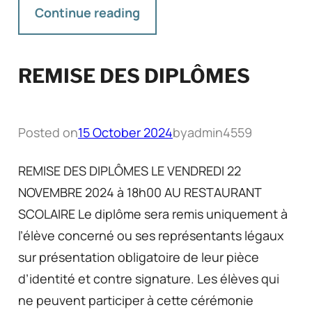
Continue reading
REMISE DES DIPLÔMES
Posted on
15 October 2024
by
admin4559
REMISE DES DIPLÔMES LE VENDREDI 22
NOVEMBRE 2024 à 18h00 AU RESTAURANT
SCOLAIRE Le diplôme sera remis uniquement à
l’élève concerné ou ses représentants légaux
sur présentation obligatoire de leur pièce
d’identité et contre signature. Les élèves qui
ne peuvent participer à cette cérémonie