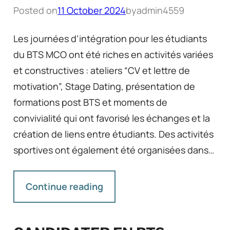
Posted on
11 October 2024
by
admin4559
Les journées d’intégration pour les étudiants
du BTS MCO ont été riches en activités variées
et constructives : ateliers “CV et lettre de
motivation”, Stage Dating, présentation de
formations post BTS et moments de
convivialité qui ont favorisé les échanges et la
création de liens entre étudiants. Des activités
sportives ont également été organisées dans…
Continue reading