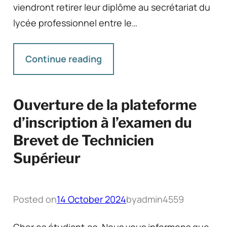
viendront retirer leur diplôme au secrétariat du
lycée professionnel entre le…
Continue reading
Ouverture de la plateforme
d’inscription à l’examen du
Brevet de Technicien
Supérieur
Posted on
14 October 2024
by
admin4559