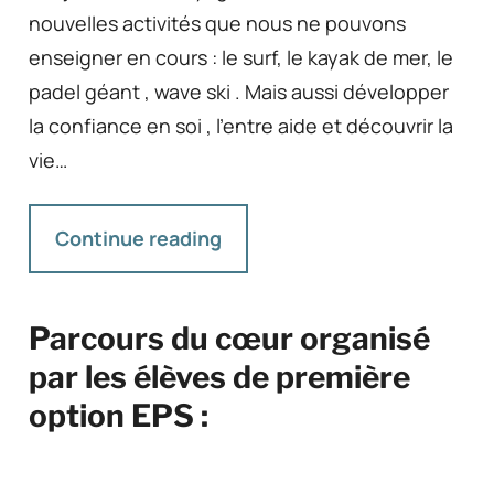
nouvelles activités que nous ne pouvons
enseigner en cours : le surf, le kayak de mer, le
padel géant , wave ski . Mais aussi développer
la confiance en soi , l’entre aide et découvrir la
vie…
Continue reading
Parcours du cœur organisé
par les élèves de première
option EPS :