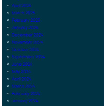
April 2025
March 2025
February 2025
January 2025
December 2024
November 2024
October 2024
September 2024
June 2024
May 2024
April 2024
March 2024
February 2024
January 2024