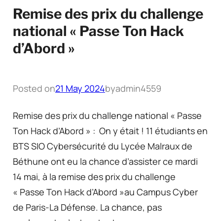
Remise des prix du challenge
national « Passe Ton Hack
d’Abord »
Posted on
21 May 2024
by
admin4559
Remise des prix du challenge national « Passe
Ton Hack d’Abord » : On y était ! 11 étudiants en
BTS SIO Cybersécurité du Lycée Malraux de
Béthune ont eu la chance d’assister ce mardi
14 mai, à la remise des prix du challenge
« Passe Ton Hack d’Abord »au Campus Cyber
de Paris-La Défense. La chance, pas