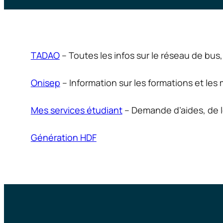
TADAO
– Toutes les infos sur le réseau de bus, 
Onisep
– Information sur les formations et les 
Mes services étudiant
– Demande d’aides, de l
Génération HDF