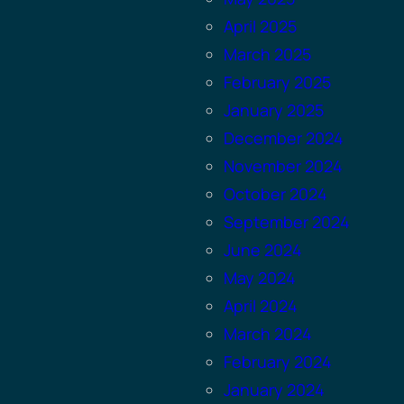
April 2025
March 2025
February 2025
January 2025
December 2024
November 2024
October 2024
September 2024
June 2024
May 2024
April 2024
March 2024
February 2024
January 2024