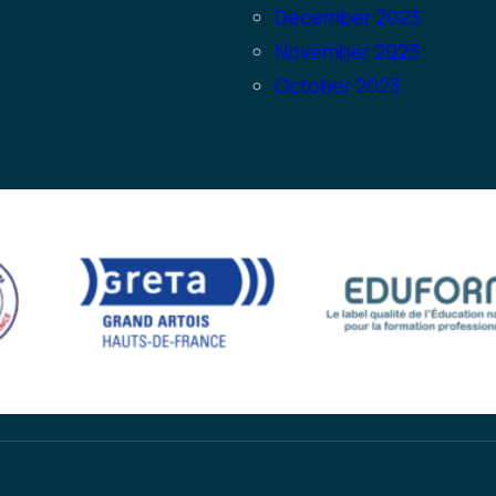
December 2023
November 2023
October 2023