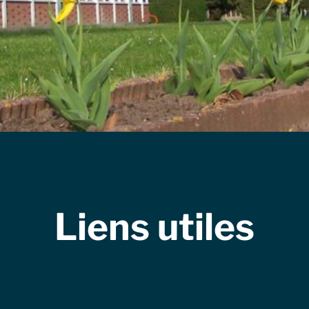
Liens utiles