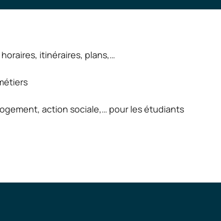
horaires, itinéraires, plans,…
métiers
ogement, action sociale,… pour les étudiants