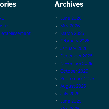
ories
Archives
NE !
June 2026
assé
May 2026
 l'établissement
March 2026
February 2026
January 2026
December 2025
November 2025
October 2025
September 2025
August 2025
July 2025
June 2025
May 2025