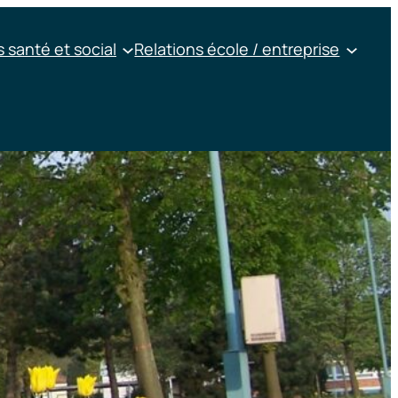
 santé et social
Relations école / entreprise