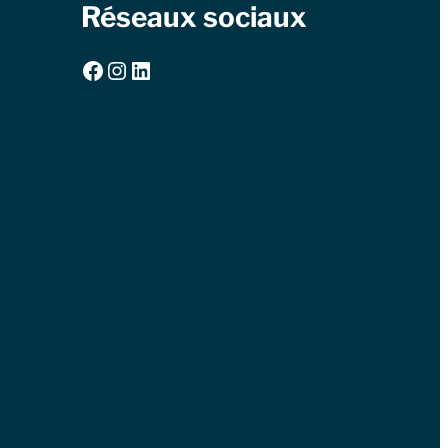
Réseaux sociaux
Facebook
Instagram
LinkedIn